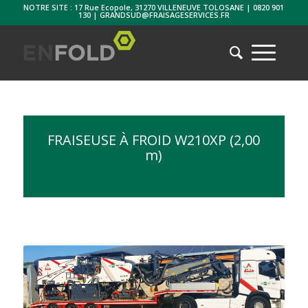
NOTRE SITE : 17 Rue Ecopole, 31270 VILLENEUVE TOLOSANE | 0820 901
130 | GRANDSUD@FRAISAGESERVICES.FR
FRAISEUSE À FROID W210XP (2,00
m)