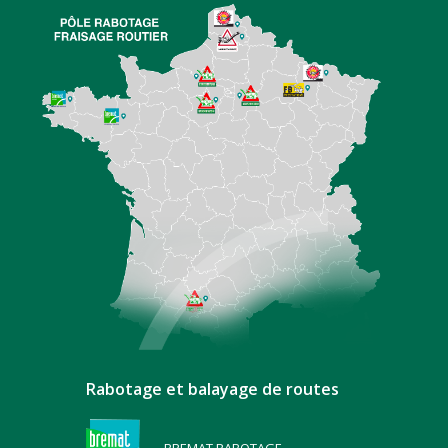
Rabotage et balayage de routes