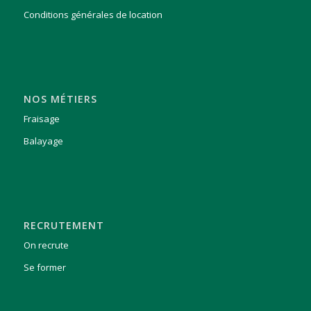
Conditions générales de location
NOS MÉTIERS
Fraisage
Balayage
RECRUTEMENT
On recrute
Se former