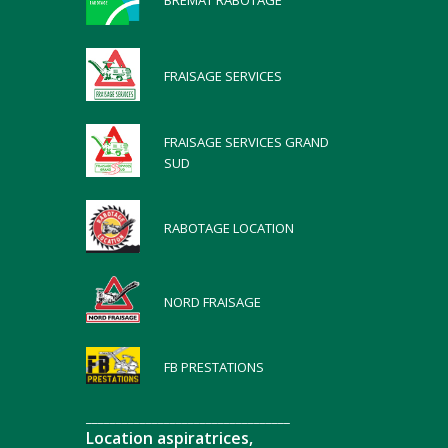
BREMAT RABOTAGE
FRAISAGE SERVICES
FRAISAGE SERVICES GRAND
SUD
RABOTAGE LOCATION
NORD FRAISAGE
FB PRESTATIONS
__________________________________
Location aspiratrices,