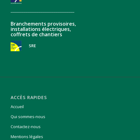
__________________________________
Branchements provisoires,
installations électriques,
coffrets de chantiers
SRE
ACCÈS RAPIDES
Accueil
Qui sommes-nous
Contactez-nous
Mentions légales